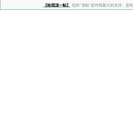
【给我顶一帖】
您的“顶贴”是对我最大的支持、是给了我