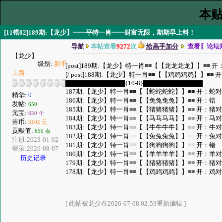
本贴
[11错02]189期:【龙少】━━平特一肖━━财富无限，期期早上料！
导航
本帖查看
9272
次
给高手加分
查看〖论坛
【龙少】
级别:
新手
[post]189期:【龙少】特一肖≡≡【【龙龙龙龙】】≡≡ 开
上路
[/ post]188期:【龙少】特一肖≡≡【【鸡鸡鸡鸡】】≡≡ 
▇▇▇▇▇▇▇▇▇▇▇▇{10-8}▇▇▇▇▇▇▇▇▇▇▇▇
187期:【龙少】特一肖≡≡【【蛇蛇蛇蛇】】≡≡ 开：蛇
精华:
0
186期:【龙少】特一肖≡≡【【兔兔兔兔】】≡≡ 开：错
发帖:
650
185期:【龙少】特一肖≡≡【【猪猪猪猪】】≡≡ 开：猪
元宝:
650 个
184期:【龙少】特一肖≡≡【【马马马马】】≡≡ 开：马
吉币:
3102 元
183期:【龙少】特一肖≡≡【【牛牛牛牛】】≡≡ 开：牛
贡献值:
650 点
182期:【龙少】特一肖≡≡【【兔兔兔兔】】≡≡ 开：兔
注册:2023-01-02
181期:【龙少】特一肖≡≡【【狗狗狗狗】】≡≡ 开：错
登录:2026-08-07
180期:【龙少】特一肖≡≡【【羊羊羊羊】】≡≡ 开：羊
历史记录
179期:【龙少】特一肖≡≡【【猪猪猪猪】】≡≡ 开：猪
178期:【龙少】特一肖≡≡【【鸡鸡鸡鸡】】≡≡ 开：鸡
[ 此帖被龙少在2026-07-08 02:53重新编辑 ]