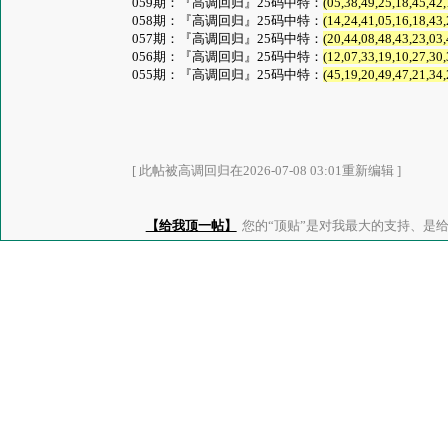
059期：『高调回归』25码中特：
(05,38,49,25,18,45,42,
058期：『高调回归』25码中特：
(14,24,41,05,16,18,43,
057期：『高调回归』25码中特：
(20,44,08,48,43,23,03,
056期：『高调回归』25码中特：
(12,07,33,19,10,27,30,
055期：『高调回归』25码中特：
(45,19,20,49,47,21,34,
[ 此帖被高调回归在2026-07-08 03:01重新编辑 ]
【给我顶一帖】
您的“顶贴”是对我最大的支持、是给了我