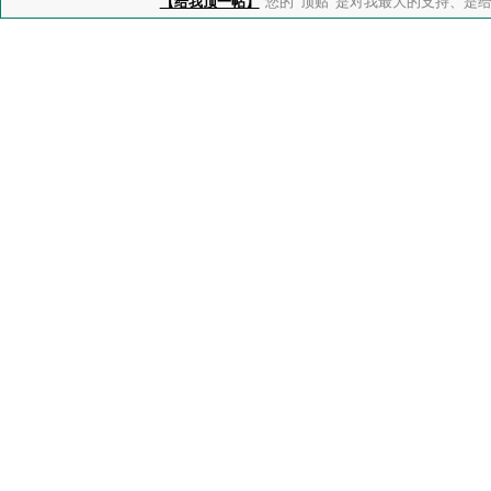
【给我顶一帖】
您的“顶贴”是对我最大的支持、是给了我