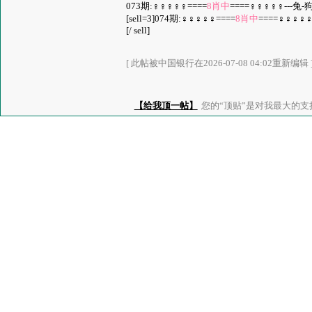
073期:♀♀♀♀♀====
8肖中
====♀♀♀♀♀---兔-
[sell=3]074期:♀♀♀♀♀====
8肖中
====♀♀♀♀♀
[/ sell]
[ 此帖被中国银行在2026-07-08 04:02重新编辑 
【给我顶一帖】
您的“顶贴”是对我最大的支持、