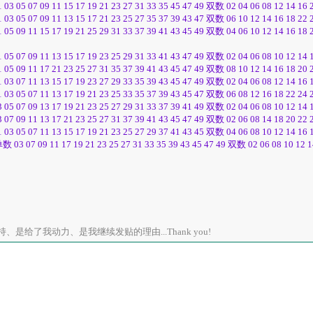
3 05 07 09 11 15 17 19 21 23 27 31 33 35 45 47 49 双数 02 04 06 08 12 14 16 2
3 05 07 09 11 13 15 17 21 23 25 27 35 37 39 43 47 双数 06 10 12 14 16 18 22 2
5 09 11 15 17 19 21 25 29 31 33 37 39 41 43 45 49 双数 04 06 10 12 14 16 18 2
5 07 09 11 13 15 17 19 23 25 29 31 33 41 43 47 49 双数 02 04 06 08 10 12 14 1
5 09 11 17 21 23 25 27 31 35 37 39 41 43 45 47 49 双数 08 10 12 14 16 18 20 2
3 07 11 13 15 17 19 23 27 29 33 35 39 43 45 47 49 双数 02 04 06 08 12 14 16 1
3 05 07 11 13 17 19 21 23 25 33 35 37 39 43 45 47 双数 06 08 12 16 18 22 24 2
5 07 09 13 17 19 21 23 25 27 29 31 33 37 39 41 49 双数 02 04 06 08 10 12 14 1
7 09 11 13 17 21 23 25 27 31 37 39 41 43 45 47 49 双数 02 06 08 14 18 20 22 2
3 05 07 11 13 15 17 19 21 23 25 27 29 37 41 43 45 双数 04 06 08 10 12 14 16 1
 03 07 09 11 17 19 21 23 25 27 31 33 35 39 43 45 47 49 双数 02 06 08 10 12 14
是给了我动力、是我继续发贴的理由...Thank you!