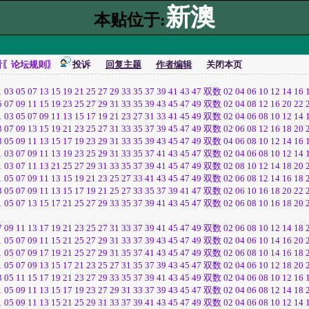
新澳
本贴位于:
看〖论坛规则〗
投诉
回复主题
作者编辑
关闭本页
3 05 07 13 15 19 21 25 27 29 33 35 37 39 41 43 47 双数 02 04 06 10 12 14 16 1
7 09 11 15 19 23 25 27 29 31 33 35 39 43 45 47 49 双数 02 04 08 12 16 20 22 2
3 05 07 09 11 13 15 17 19 21 23 27 31 33 41 45 49 双数 02 04 06 08 10 12 14 1
7 09 13 15 19 21 23 25 27 31 33 35 37 39 45 47 49 双数 02 06 08 12 16 18 20 2
5 09 11 13 15 17 19 23 29 31 33 35 39 43 45 47 49 双数 04 06 08 10 12 14 16 1
3 07 09 11 13 19 23 25 29 31 33 35 37 41 43 45 47 双数 02 04 06 08 10 12 14 1
3 07 11 13 21 25 27 29 31 33 35 37 39 41 45 47 49 双数 02 08 10 12 14 18 20 2
5 07 09 11 13 15 19 21 23 25 27 33 41 43 45 47 49 双数 02 06 08 12 14 16 18 2
5 07 09 11 13 15 17 19 21 25 27 33 35 37 39 41 47 双数 02 06 10 16 18 20 22 2
5 07 13 15 17 21 25 27 29 33 35 37 39 41 43 45 47 双数 02 06 08 10 16 18 20 2
9 11 13 17 19 21 23 25 27 31 33 37 39 41 45 47 49 双数 02 06 08 10 12 14 18 2
5 07 09 11 15 21 25 27 29 31 33 37 39 43 45 47 49 双数 02 04 06 10 14 16 20 2
5 07 09 17 19 21 25 27 29 31 35 37 41 43 45 47 49 双数 02 06 08 10 14 16 18 2
5 07 09 13 15 17 21 23 25 27 31 35 37 39 43 45 47 双数 02 04 06 10 12 18 20 2
5 11 15 17 19 21 23 27 29 33 35 37 39 41 43 45 49 双数 02 04 06 08 10 12 16 1
5 09 11 13 15 17 19 23 27 29 31 33 37 39 43 45 47 双数 02 04 06 08 12 14 18 2
5 09 11 13 15 21 25 29 31 33 37 39 41 43 45 47 49 双数 02 04 06 08 10 12 14 1