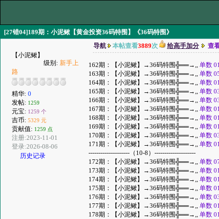
[27错04]189期：小泥鳅【黄金投资36码特围】《36码特围》
导航
本帖查看
3889
次
给高手加分
查
【小泥鳅】
级别:
新手上
162期：【小泥鳅】→36码特围╬══→,,
单数 01 0
路
163期：【小泥鳅】→36码特围╬══→,,
单数 05 0
164期：【小泥鳅】→36码特围╬══→,,
单数 01 0
165期：【小泥鳅】→36码特围╬══→,,
单数 03 0
精华:
0
166期：【小泥鳅】→36码特围╬══→,,
单数 03 0
发帖:
1259
167期：【小泥鳅】→36码特围╬══→,,
单数 01 0
元宝:
1259 个
168期：【小泥鳅】→36码特围╬══→,,
单数 01 0
吉币:
5329 元
169期：【小泥鳅】→36码特围╬══→,,
单数 01 0
贡献值:
1259 点
170期：【小泥鳅】→36码特围╬══→,,
单数 03 0
注册:2023-11-01
171期：【小泥鳅】→36码特围╬══→,,
单数 01 0
登录:2026-08-06
---------------------（10-8）---------------------
历史记录
172期：【小泥鳅】→36码特围╬══→,,
单数 07 0
173期：【小泥鳅】→36码特围╬══→,,
单数 01 0
174期：【小泥鳅】→36码特围╬══→,,
单数 01 0
175期：【小泥鳅】→36码特围╬══→,,
单数 01 0
176期：【小泥鳅】→36码特围╬══→,,
单数 03 0
177期：【小泥鳅】→36码特围╬══→,,
单数 01 0
178期：【小泥鳅】→36码特围╬══→,,
单数 01 0