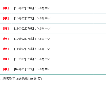
[15错02]078期：↘6肖中↙
[14错02]077期：↘6肖中↙
[13错02]076期：↘6肖中↙
[12错02]075期：↘6肖中↙
[11错02]074期：↘6肖中↙
[10错02]073期：↘6肖中↙
[09错01]072期：↘6肖中↙
共搜索到了16条信息[ 50 条/页]