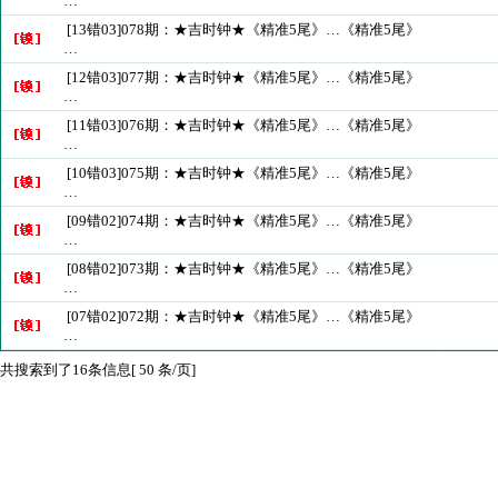
…
[13错03]078期：★吉时钟★《精准5尾》…《精准5尾》
…
[12错03]077期：★吉时钟★《精准5尾》…《精准5尾》
…
[11错03]076期：★吉时钟★《精准5尾》…《精准5尾》
…
[10错03]075期：★吉时钟★《精准5尾》…《精准5尾》
…
[09错02]074期：★吉时钟★《精准5尾》…《精准5尾》
…
[08错02]073期：★吉时钟★《精准5尾》…《精准5尾》
…
[07错02]072期：★吉时钟★《精准5尾》…《精准5尾》
…
共搜索到了16条信息[ 50 条/页]