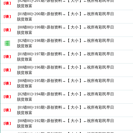
[02错01]<201期>原创资料→【 大小 】←祝所有彩民早日
脱贫致富
[01错00]<200期>原创资料→【 大小 】←祝所有彩民早日
脱贫致富
[00错00]<199期>原创资料→【 大小 】←祝所有彩民早日
脱贫致富
[02错01]<198期>原创资料→【 大小 】←祝所有彩民早日
脱贫致富
[01错00]<197期>原创资料→【 大小 】←祝所有彩民早日
脱贫致富
[00错00]<196期>原创资料→【 大小 】←祝所有彩民早日
脱贫致富
[00错00]<195期>原创资料→【 大小 】←祝所有彩民早日
脱贫致富
[02错01]<194期>原创资料→【 大小 】←祝所有彩民早日
脱贫致富
[01错00]<193期>原创资料→【 大小 】←祝所有彩民早日
脱贫致富
[00错00]<192期>原创资料→【 大小 】←祝所有彩民早日
脱贫致富