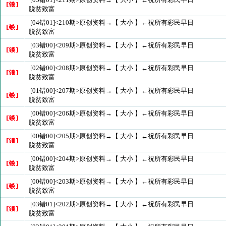
脱贫致富
[04错01]<210期>原创资料→【 大小 】←祝所有彩民早日
脱贫致富
[03错00]<209期>原创资料→【 大小 】←祝所有彩民早日
脱贫致富
[02错00]<208期>原创资料→【 大小 】←祝所有彩民早日
脱贫致富
[01错00]<207期>原创资料→【 大小 】←祝所有彩民早日
脱贫致富
[00错00]<206期>原创资料→【 大小 】←祝所有彩民早日
脱贫致富
[00错00]<205期>原创资料→【 大小 】←祝所有彩民早日
脱贫致富
[00错00]<204期>原创资料→【 大小 】←祝所有彩民早日
脱贫致富
[00错00]<203期>原创资料→【 大小 】←祝所有彩民早日
脱贫致富
[03错01]<202期>原创资料→【 大小 】←祝所有彩民早日
脱贫致富