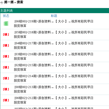
摇一摇
» 搜索
主题列表
状态
标题
[06错00]<219期>原创资料→【 大小 】←祝所有彩民早日
脱贫致富
[05错00]<218期>原创资料→【 大小 】←祝所有彩民早日
脱贫致富
[04错00]<217期>原创资料→【 大小 】←祝所有彩民早日
脱贫致富
[03错00]<216期>原创资料→【 大小 】←祝所有彩民早日
脱贫致富
[02错00]<215期>原创资料→【 大小 】←祝所有彩民早日
脱贫致富
[01错00]<214期>原创资料→【 大小 】←祝所有彩民早日
脱贫致富
[00错00]<213期>原创资料→【 大小 】←祝所有彩民早日
脱贫致富
[06错02]<212期>原创资料→【 大小 】←祝所有彩民早日
脱贫致富
[05错01]<211期>原创资料→【 大小 】←祝所有彩民早日