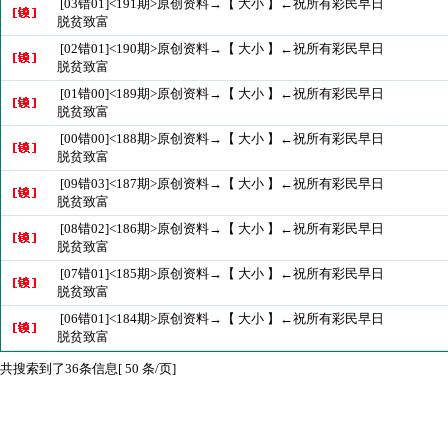
[03错01]<191期>原创资料→【 大小 】←祝所有彩民早日
脱贫致富
[02错01]<190期>原创资料→【 大小 】←祝所有彩民早日
脱贫致富
[01错00]<189期>原创资料→【 大小 】←祝所有彩民早日
脱贫致富
[00错00]<188期>原创资料→【 大小 】←祝所有彩民早日
脱贫致富
[09错03]<187期>原创资料→【 大小 】←祝所有彩民早日
脱贫致富
[08错02]<186期>原创资料→【 大小 】←祝所有彩民早日
脱贫致富
[07错01]<185期>原创资料→【 大小 】←祝所有彩民早日
脱贫致富
[06错01]<184期>原创资料→【 大小 】←祝所有彩民早日
脱贫致富
共搜索到了36条信息[ 50 条/页]