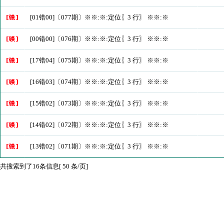
[01错00]〔077期〕※※:※:定位〖3 行〗 ※※:※
[00错00]〔076期〕※※:※:定位〖3 行〗 ※※:※
[17错04]〔075期〕※※:※:定位〖3 行〗 ※※:※
[16错03]〔074期〕※※:※:定位〖3 行〗 ※※:※
[15错02]〔073期〕※※:※:定位〖3 行〗 ※※:※
[14错02]〔072期〕※※:※:定位〖3 行〗 ※※:※
[13错02]〔071期〕※※:※:定位〖3 行〗 ※※:※
共搜索到了16条信息[ 50 条/页]