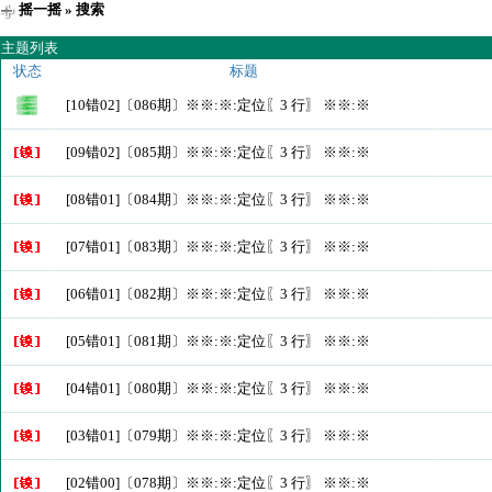
摇一摇
» 搜索
主题列表
状态
标题
[10错02]〔086期〕※※:※:定位〖3 行〗 ※※:※
[09错02]〔085期〕※※:※:定位〖3 行〗 ※※:※
[08错01]〔084期〕※※:※:定位〖3 行〗 ※※:※
[07错01]〔083期〕※※:※:定位〖3 行〗 ※※:※
[06错01]〔082期〕※※:※:定位〖3 行〗 ※※:※
[05错01]〔081期〕※※:※:定位〖3 行〗 ※※:※
[04错01]〔080期〕※※:※:定位〖3 行〗 ※※:※
[03错01]〔079期〕※※:※:定位〖3 行〗 ※※:※
[02错00]〔078期〕※※:※:定位〖3 行〗 ※※:※