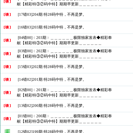
献【精彩特③②码中特】期期早更新＿＿＿＿＿＿
[17错03]204期:特28码中特，不再是梦。
[16错03]203期:特28码中特，不再是梦。
[04错00]﹛203期﹜＿＿＿＿＿＿极限独家发表◆精彩奉
献【精彩特③②码中特】期期早更新＿＿＿＿＿＿
[03错00]﹛202期﹜＿＿＿＿＿＿极限独家发表◆精彩奉
献【精彩特③②码中特】期期早更新＿＿＿＿＿＿
[15错03]202期:特28码中特，不再是梦。
[14错02]201期:特28码中特，不再是梦。
[02错00]﹛201期﹜＿＿＿＿＿＿极限独家发表◆精彩奉
献【精彩特③②码中特】期期早更新＿＿＿＿＿＿
[13错02]200期:特28码中特，不再是梦。
[01错00]﹛200期﹜＿＿＿＿＿＿极限独家发表◆精彩奉
献【精彩特③②码中特】期期早更新＿＿＿＿＿＿
[12错02]199期:特28码中特，不再是梦。