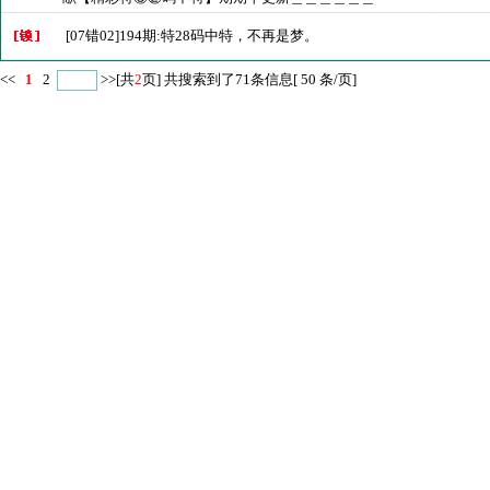
[07错02]194期:特28码中特，不再是梦。
<<
1
2
>>
[共
2
页] 共搜索到了71条信息[ 50 条/页]