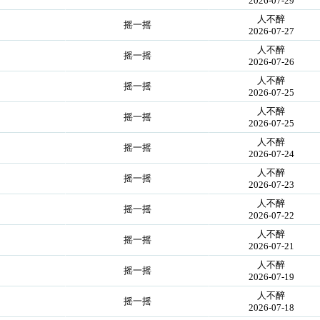
2026-07-29
人不醉
摇一摇
2026-07-27
人不醉
摇一摇
2026-07-26
人不醉
摇一摇
2026-07-25
人不醉
摇一摇
2026-07-25
人不醉
摇一摇
2026-07-24
人不醉
摇一摇
2026-07-23
人不醉
摇一摇
2026-07-22
人不醉
摇一摇
2026-07-21
人不醉
摇一摇
2026-07-19
人不醉
摇一摇
2026-07-18