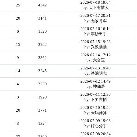
2026-07-18 19:04
25
4342
by: 天下有情人
2026-07-17 20:31
20
3141
by: 无敌将军
2026-07-16 16:14
6
1520
by: 零秒出手
2026-07-15 19:23
15
3292
by: 兴致勃勃
2026-07-14 17:12
9
3362
by: 六合豆
2026-07-13 19:40
14
3245
by: 淡泊明志
2026-07-12 14:49
4
2230
by: 神仙居
2026-07-11 12:30
3
1920
by: 不要害怕
2026-07-10 19:59
20
3771
by: 天码神算
2026-07-09 19:08
3
1324
by: 好心分手
2026-07-08 20:34
27
5899