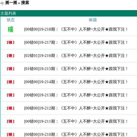
摇一摇
» 搜索
主题列表
状态
标题
[00错00]19-218期：《五不中》人不醉=大公开★跟我下注！
[00错00]19-217期：《五不中》人不醉=大公开★跟我下注！
[02错01]19-216期：《五不中》人不醉=大公开★跟我下注！
[01错00]19-215期：《五不中》人不醉=大公开★跟我下注！
[00错00]19-214期：《五不中》人不醉=大公开★跟我下注！
[00错00]19-213期：《五不中》人不醉=大公开★跟我下注！
[00错00]19-212期：《五不中》人不醉=大公开★跟我下注！
[00错00]19-211期：《五不中》人不醉=大公开★跟我下注！
[00错00]19-210期：《五不中》人不醉=大公开★跟我下注！