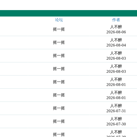
论坛
作者
人不醉
摇一摇
2026-08-06
人不醉
摇一摇
2026-08-04
人不醉
摇一摇
2026-08-03
人不醉
摇一摇
2026-08-03
人不醉
摇一摇
2026-08-01
人不醉
摇一摇
2026-08-01
人不醉
摇一摇
2026-07-31
人不醉
摇一摇
2026-07-30
人不醉
摇一摇