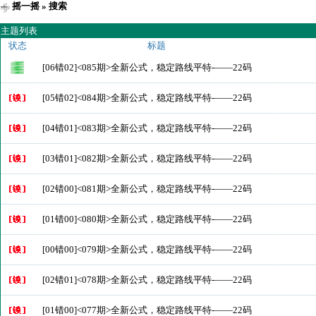
摇一摇
» 搜索
主题列表
状态
标题
[06错02]<085期>全新公式，稳定路线平特-——22码
[05错02]<084期>全新公式，稳定路线平特-——22码
[04错01]<083期>全新公式，稳定路线平特-——22码
[03错01]<082期>全新公式，稳定路线平特-——22码
[02错00]<081期>全新公式，稳定路线平特-——22码
[01错00]<080期>全新公式，稳定路线平特-——22码
[00错00]<079期>全新公式，稳定路线平特-——22码
[02错01]<078期>全新公式，稳定路线平特-——22码
[01错00]<077期>全新公式，稳定路线平特-——22码