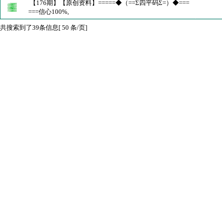
【176期】【原创资料】=====◆（==Σ四平码Σ=）◆===
===信心100%,
共搜索到了39条信息[ 50 条/页]