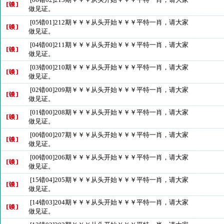
做见证。
[05错01]212期￥￥￥从头开始￥￥￥平特一肖，请大家
做见证。
[04错00]211期￥￥￥从头开始￥￥￥平特一肖，请大家
做见证。
[03错00]210期￥￥￥从头开始￥￥￥平特一肖，请大家
做见证。
[02错00]209期￥￥￥从头开始￥￥￥平特一肖，请大家
做见证。
[01错00]208期￥￥￥从头开始￥￥￥平特一肖，请大家
做见证。
[00错00]207期￥￥￥从头开始￥￥￥平特一肖，请大家
做见证。
[00错00]206期￥￥￥从头开始￥￥￥平特一肖，请大家
做见证。
[15错04]205期￥￥￥从头开始￥￥￥平特一肖，请大家
做见证。
[14错03]204期￥￥￥从头开始￥￥￥平特一肖，请大家
做见证。