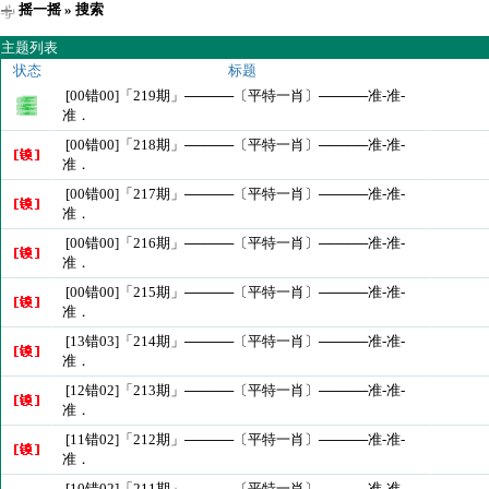
摇一摇
» 搜索
主题列表
状态
标题
[00错00]「219期」─────〔平特一肖〕─────准-准-
准．
[00错00]「218期」─────〔平特一肖〕─────准-准-
准．
[00错00]「217期」─────〔平特一肖〕─────准-准-
准．
[00错00]「216期」─────〔平特一肖〕─────准-准-
准．
[00错00]「215期」─────〔平特一肖〕─────准-准-
准．
[13错03]「214期」─────〔平特一肖〕─────准-准-
准．
[12错02]「213期」─────〔平特一肖〕─────准-准-
准．
[11错02]「212期」─────〔平特一肖〕─────准-准-
准．
[10错02]「211期」─────〔平特一肖〕─────准-准-