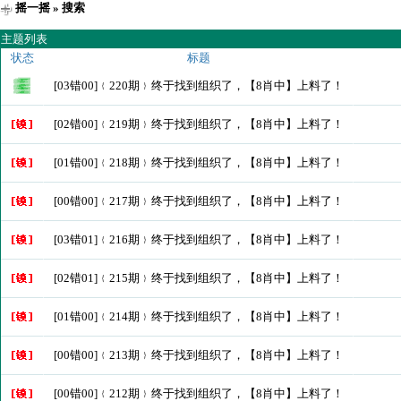
摇一摇
» 搜索
主题列表
状态
标题
[03错00]﹛220期﹜终于找到组织了，【8肖中】上料了！
[02错00]﹛219期﹜终于找到组织了，【8肖中】上料了！
[01错00]﹛218期﹜终于找到组织了，【8肖中】上料了！
[00错00]﹛217期﹜终于找到组织了，【8肖中】上料了！
[03错01]﹛216期﹜终于找到组织了，【8肖中】上料了！
[02错01]﹛215期﹜终于找到组织了，【8肖中】上料了！
[01错00]﹛214期﹜终于找到组织了，【8肖中】上料了！
[00错00]﹛213期﹜终于找到组织了，【8肖中】上料了！
[00错00]﹛212期﹜终于找到组织了，【8肖中】上料了！