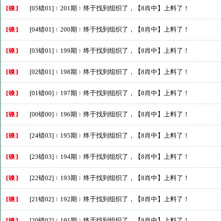
[05错01]﹛201期﹜终于找到组织了，【8肖中】上料了！
[04错01]﹛200期﹜终于找到组织了，【8肖中】上料了！
[03错01]﹛199期﹜终于找到组织了，【8肖中】上料了！
[02错01]﹛198期﹜终于找到组织了，【8肖中】上料了！
[01错00]﹛197期﹜终于找到组织了，【8肖中】上料了！
[00错00]﹛196期﹜终于找到组织了，【8肖中】上料了！
[24错03]﹛195期﹜终于找到组织了，【8肖中】上料了！
[23错03]﹛194期﹜终于找到组织了，【8肖中】上料了！
[22错02]﹛193期﹜终于找到组织了，【8肖中】上料了！
[21错02]﹛192期﹜终于找到组织了，【8肖中】上料了！
[20错02]﹛191期﹜终于找到组织了，【8肖中】上料了！